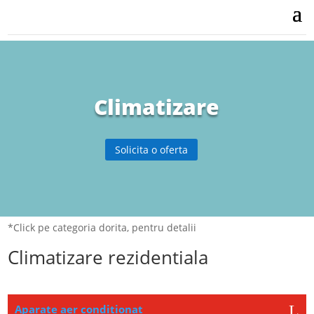
Climatizare
Solicita o oferta
*Click pe categoria dorita, pentru detalii
Climatizare rezidentiala
Aparate aer conditionat