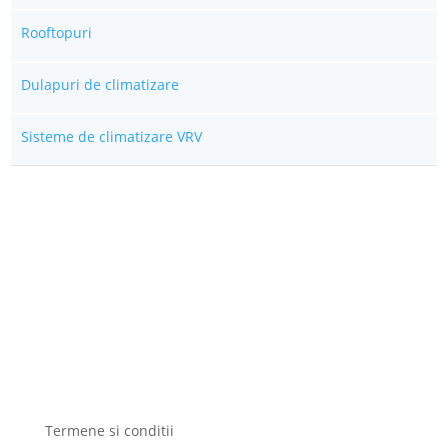
Rooftopuri
Dulapuri de climatizare
Sisteme de climatizare VRV
Termene si conditii